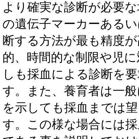
より確実な診断が必要な
の遺伝子マーカーあるい
断する方法が最も精度が
的、時間的な制限や児に
しも採血による診断を要
す。また、養育者は一般
を示しても採血までは望
す。この様な場合には採