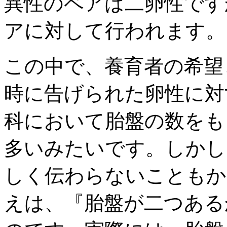
異性のペアは二卵性です
アに対して行われます。
この中で、養育者の希望
時に告げられた卵性に対
科において胎盤の数をも
多いみたいです。しかし
しく伝わらないこともか
えは、『胎盤が二つある