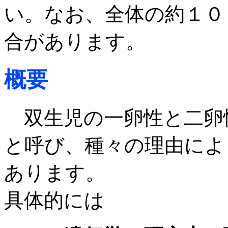
い。なお、全体の約１０
合があります。
概要
双生児の一卵性と二卵
と呼び、種々の理由によ
あります。
具体的には