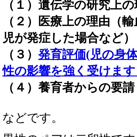
（１）遺伝学の研究上の
（２）医療上の理由（輸
児が発症した場合など）
（３）
発育評価(児の身
性の影響を強く受けます
（４）養育者からの要請
などです。