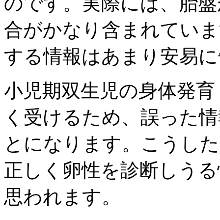
のです。実際には、胎盤
合がかなり含まれていま
する情報はあまり安易に
小児期双生児の身体発育
く受けるため、誤った情
とになります。こうした
正しく卵性を診断しうる
思われます。